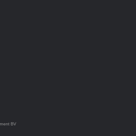
ement BV